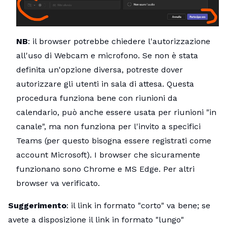
NB
: il browser potrebbe chiedere l'autorizzazione
all'uso di Webcam e microfono. Se non è stata
definita un'opzione diversa, potreste dover
autorizzare gli utenti in sala di attesa. Questa
procedura funziona bene con riunioni da
calendario, può anche essere usata per riunioni "in
canale", ma non funziona per l'invito a specifici
Teams (per questo bisogna essere registrati come
account Microsoft). I browser che sicuramente
funzionano sono Chrome e MS Edge. Per altri
browser va verificato.
Suggerimento
: il link in formato "corto" va bene; se
avete a disposizione il link in formato "lungo"