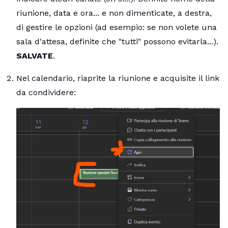
riunione, data e ora... e non dimenticate, a destra,
di gestire le opzioni (ad esempio: se non volete una
sala d'attesa, definite che "tutti" possono evitarla...).
SALVATE
.
Nel calendario, riaprite la riunione e acquisite il link
da condividere: