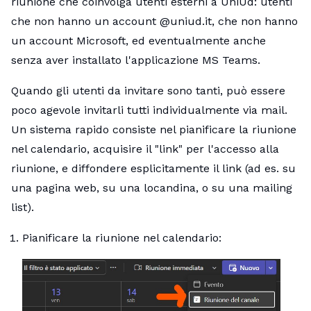
riunione che coinvolga utenti esterni a UniUd: utenti
che non hanno un account @uniud.it, che non hanno
un account Microsoft, ed eventualmente anche
senza aver installato l'applicazione MS Teams.
Quando gli utenti da invitare sono tanti, può essere
poco agevole invitarli tutti individualmente via mail.
Un sistema rapido consiste nel pianificare la riunione
nel calendario, acquisire il "link" per l'accesso alla
riunione, e diffondere esplicitamente il link (ad es. su
una pagina web, su una locandina, o su una mailing
list).
Pianificare la riunione nel calendario: