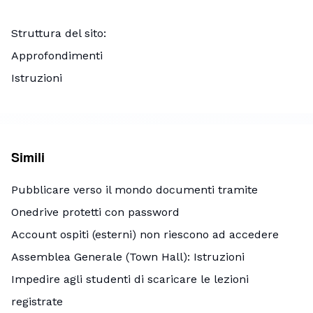
Struttura del sito
Approfondimenti
Istruzioni
Simili
Pubblicare verso il mondo documenti tramite
Onedrive protetti con password
Account ospiti (esterni) non riescono ad accedere
Assemblea Generale (Town Hall): Istruzioni
Impedire agli studenti di scaricare le lezioni
registrate