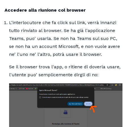
Accedere alla riunione col browser
L'interlocutore che fa click sul link, verrà innanzi
tutto rinviato al browser. Se ha già l'applicazione
Teams, puo' usarla. Se non ha Teams sul suo PC,
se non ha un account Microsoft, e non vuole avere
ne' l'uno ne' l'altro, potrà usare il browser.
Se il browser trova l'app, o ritiene di doverla usare,
l'utente puo' semplicemente dirgli di no: