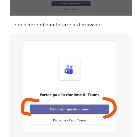
...e decidere di continuare sul browser: