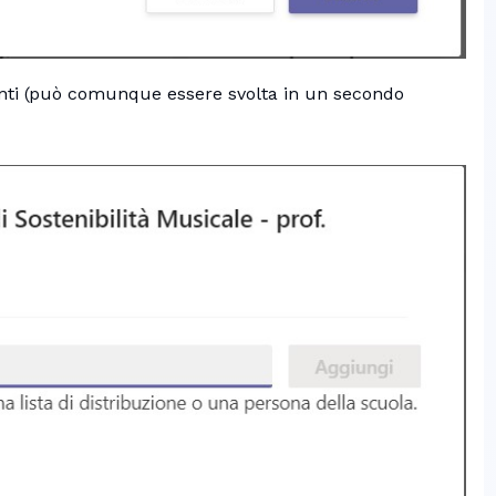
nanti (può comunque essere svolta in un secondo