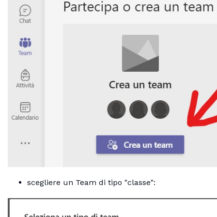
scegliere un Team di tipo "classe":