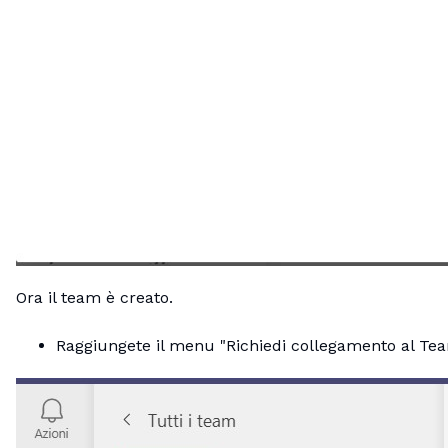
Ora il team è creato.
Raggiungete il menu "Richiedi collegamento al Tea