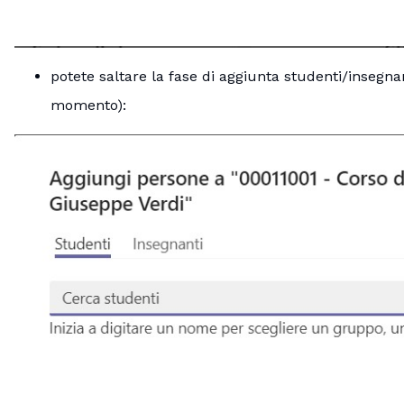
potete saltare la fase di aggiunta studenti/inseg
momento):