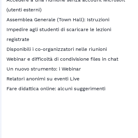
(utenti esterni)
Assemblea Generale (Town Hall): Istruzioni
Impedire agli studenti di scaricare le lezioni
registrate
Disponibili i co-organizzatori nelle riunioni
Webinar e difficoltà di condivisione files in chat
Un nuovo strumento: i Webinar
Relatori anonimi su eventi Live
Fare didattica online: alcuni suggerimenti