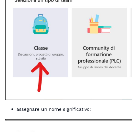
assegnare un nome significativo: