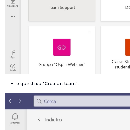
e quindi su "Crea un team":